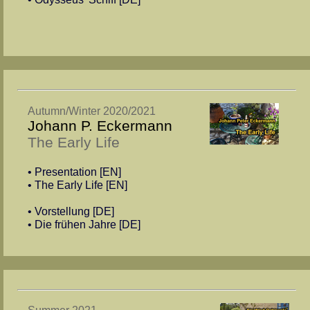
Autumn/Winter 2020/2021
Johann P. Eckermann
The Early Life
• Presentation [EN]
• The Early Life [EN]
• Vorstellung [DE]
• Die frühen Jahre [DE]