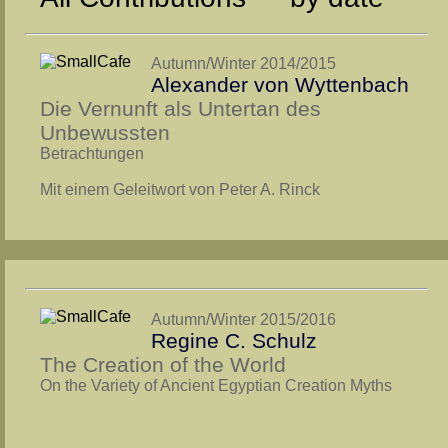
Autumn/Winter 2014/2015
Alexander von Wyttenbach
Die Vernunft als Untertan des
Unbewussten
Betrachtungen
Mit einem Geleitwort von Peter A. Rinck
Autumn/Winter 2015/2016
Regine C. Schulz
The Creation of the World
On the Variety of Ancient Egyptian Creation Myths