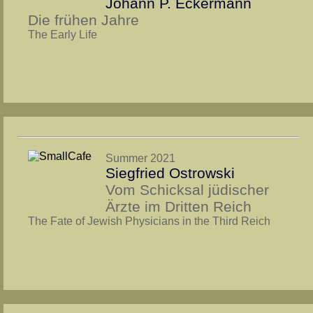
Johann P. Eckermann
Die frühen Jahre
The Early Life
Summer 2021
Siegfried Ostrowski
Vom Schicksal jüdischer
Ärzte im Dritten Reich
The Fate of Jewish Physicians in the Third Reich