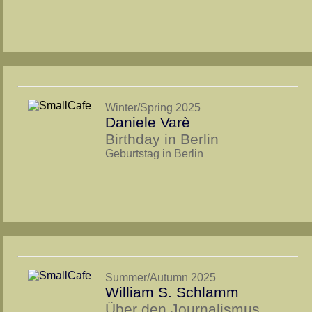
Winter/Spring 2025
Daniele Varè
Birthday in Berlin
Geburtstag in Berlin
Summer/Autumn 2025
William S. Schlamm
Über den Journalismus