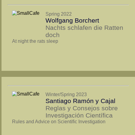
Spring 2022
Wolfgang Borchert
Nachts schlafen die Ratten
doch
At night the rats sleep
Winter/Spring 2023
Santiago Ramón y Cajal
Reglas y Consejos sobre
Investigación Científica
Rules and Advice on Scientific Investigation