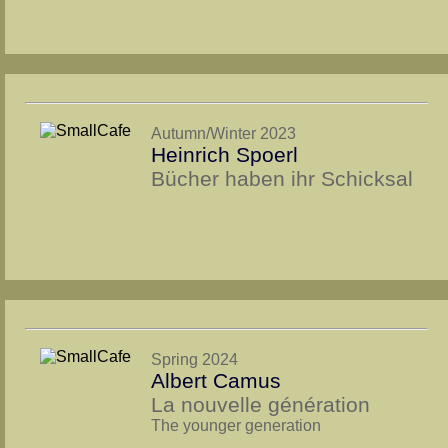
Autumn/Winter 2023
Heinrich Spoerl
Bücher haben ihr Schicksal
Spring 2024
Albert Camus
La nouvelle génération
The younger generation