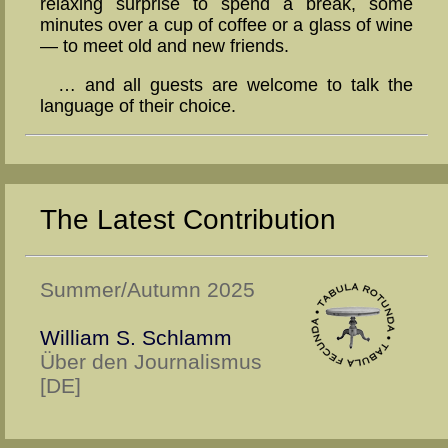
relaxing surprise to spend a break, some
minutes over a cup of coffee or a glass of wine
— to meet old and new friends.
… and all guests are welcome to talk the
language of their choice.
The Latest Contribution
Summer/Autumn 2025
William S. Schlamm
Über den Journalismus
[DE]