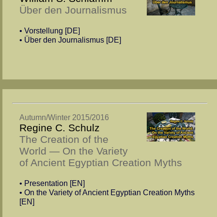
Über den Journalismus
• Vorstellung [DE]
• Über den Journalismus [DE]
Autumn/Winter 2015/2016
Regine C. Schulz
The Creation of the
World — On the Variety
of Ancient Egyptian Creation Myths
• Presentation [EN]
• On the Variety of Ancient Egyptian Creation Myths
[EN]