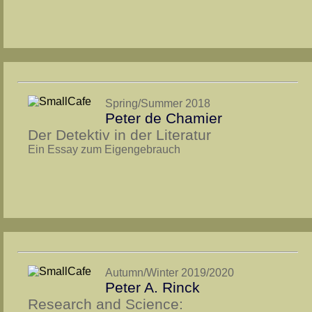
Spring/Summer 2018
Peter de Chamier
Der Detektiv in der Literatur
Ein Essay zum Eigengebrauch
Autumn/Winter 2019/2020
Peter A. Rinck
Re­search and Science: