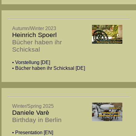
Autumn/Winter 2023
Heinrich Spoerl
Bücher haben ihr
Schicksal
• Vorstellung [DE]
• Bücher haben ihr Schicksal [DE]
Winter/Spring 2025
Daniele Varè
Birthday in Berlin
• Presentation [EN]