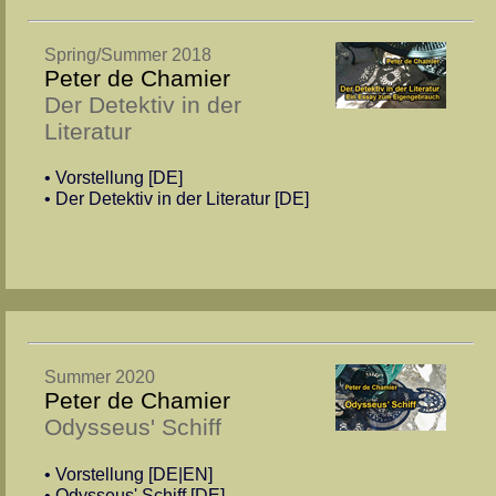
Spring/Summer 2018
Peter de Chamier
Der Detektiv in der
Literatur
• Vorstellung [DE]
• Der Detektiv in der Literatur [DE]
Summer 2020
Peter de Chamier
Odysseus' Schiff
• Vorstellung [DE|EN]
• Odysseus' Schiff [DE]