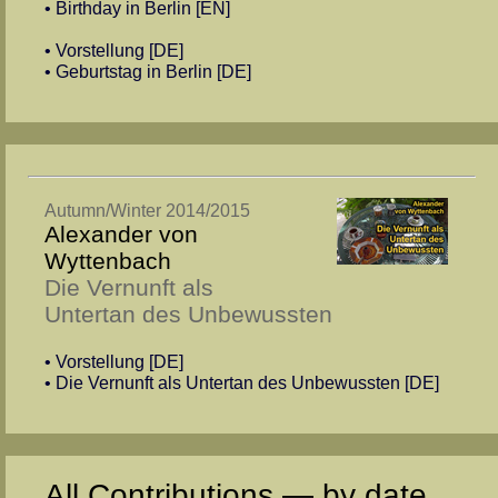
• Birthday in Berlin [EN]
• Vorstellung [DE]
• Geburtstag in Berlin [DE]
Autumn/Winter 2014/2015
Alexander von
Wyttenbach
Die Vernunft als
Untertan des Unbewussten
• Vorstellung [DE]
• Die Vernunft als Untertan des Unbewussten [DE]
All Contributions — by date