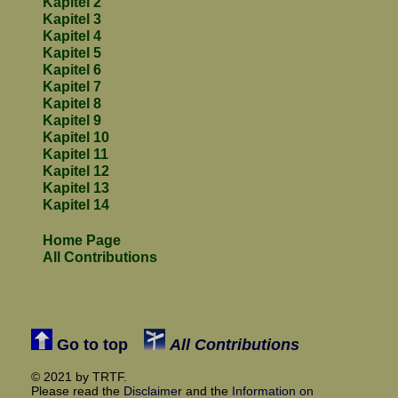
Kapitel 2
Kapitel 3
Kapitel 4
Kapitel 5
Kapitel 6
Kapitel 7
Kapitel 8
Kapitel 9
Kapitel 10
Kapitel 11
Kapitel 12
Kapitel 13
Kapitel 14
Home Page
All Contributions
Go to top
All Contributions
© 2021 by TRTF.
Please read the
Disclaimer
and the
Information on